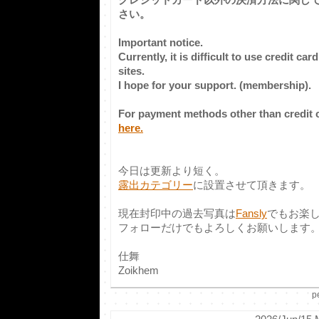
さい。
Important notice.
Currently, it is difficult to use credit c
sites.
I hope for your support. (membership).
For payment methods other than credit 
here.
今日は更新より短く。
露出カテゴリー
に設置させて頂きます。
現在封印中の過去写真は
Fansly
でもお楽
フォローだけでもよろしくお願いします
仕舞
Zoikhem
p